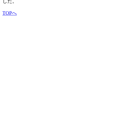
した。
TOPへ