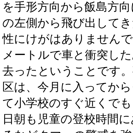
を手形方向から飯島方向
の左側から飛び出してき
性にけがはありませんで
メートルで車と衝突した
去ったということです。
区は、今月に入ってから
て小学校のすぐ近くでも
日朝も児童の登校時間に