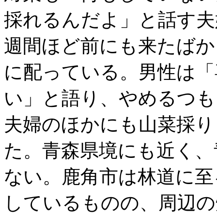
採れるんだよ」と話す夫
週間ほど前にも来たばか
に配っている。男性は「
い」と語り、やめるつも
夫婦のほかにも山菜採り
た。青森県境にも近く、
ない。鹿角市は林道に至
しているものの、周辺の