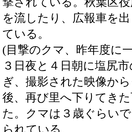
撃されている。秋葉区役
を流したり、広報車を出
ている。
(目撃のクマ、昨年度に一
３日夜と４日朝に塩尻市
ぎ、撮影された映像から
後、再び里へ下りてきた
た。クマは３歳ぐらいで
られている。