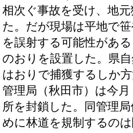
相次ぐ事故を受け、地元
た。だが現場は平地で笹
を誤射する可能性がある
のおりを設置した。県自
はおりで捕獲するしか方
管理局（秋田市）は今月
所を封鎖した。同管理局
めに林道を規制するのは