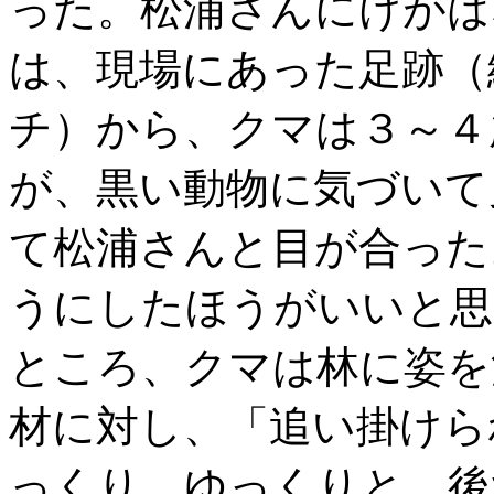
った。松浦さんにけがは
は、現場にあった足跡（
チ）から、クマは３～４
が、黒い動物に気づいて
て松浦さんと目が合った
うにしたほうがいいと思
ところ、クマは林に姿を
材に対し、「追い掛けら
っくり、ゆっくりと、後