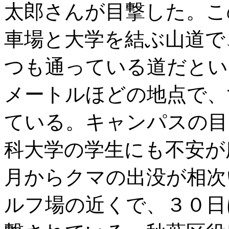
太郎さんが目撃した。こ
車場と大学を結ぶ山道で
つも通っている道だとい
メートルほどの地点で、
ている。キャンパスの目
科大学の学生にも不安が
月からクマの出没が相次
ルフ場の近くで、３０日