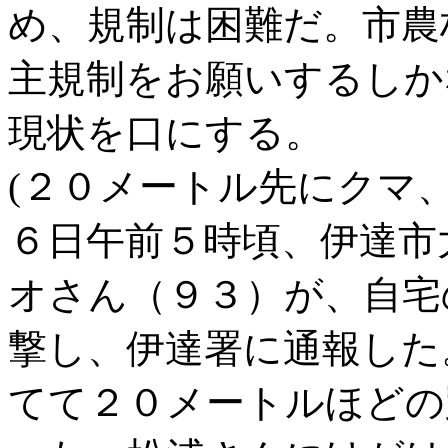
め、規制は困難だ。市農
主規制をお願いするしか
現状を口にする。
(２０メートル先にクマ、
６日午前５時頃、伊達市
オさん（９３）が、自宅
撃し、伊達署に通報した
てて２０メートルほどの