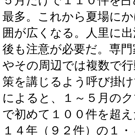
５月だけで１１０件を占
最多。これから夏場にか
囲が広くなる。人里に出
後も注意が必要だ。専門
やその周辺では複数で行
策を講じるよう呼び掛け
によると、１～５月のク
で初めて１００件を超え
１４年（９２件）の１・