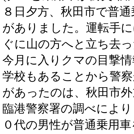
８日夕方、秋田市で普通
がありました。運転手に
ぐに山の方へと立ち去っ
今月に入りクマの目撃情
学校もあることから警察
があったのは、秋田市外
臨港警察署の調べにより
０代の男性が普通乗用車