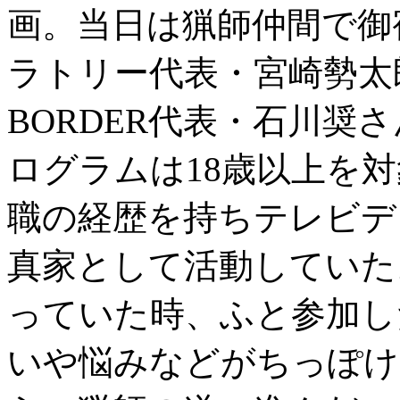
画。当日は猟師仲間で御
ラトリー代表・宮崎勢太郎
BORDER代表・石川奨
ログラムは18歳以上を
職の経歴を持ちテレビデ
真家として活動していた
っていた時、ふと参加し
いや悩みなどがちっぽけ