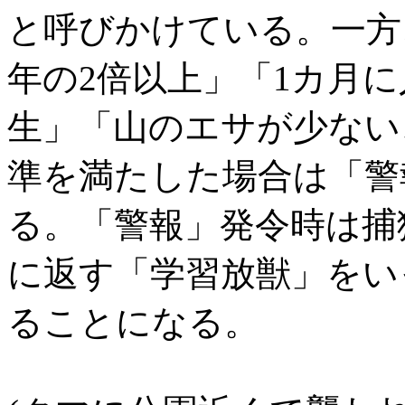
と呼びかけている。一方
年の2倍以上」「1カ月
生」「山のエサが少ない
準を満たした場合は「警
る。「警報」発令時は捕
に返す「学習放獣」をい
ることになる。