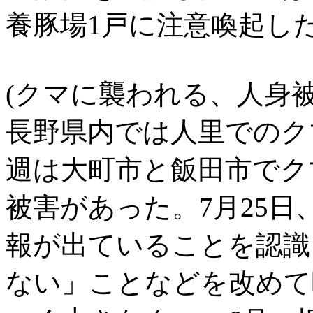
養豚場1戸に注意喚起し
(クマに襲われる、人身被
長野県内では人里でのク
週は大町市と飯田市でク
被害があった。7月25
報が出ていることを認識
ない」ことなどを改めて