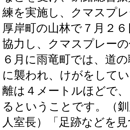
練を実施し、クマスプレ
厚岸町の山林で７月２６
協力し、クマスプレーの
６月に雨竜町では、道の
に襲われ、けがをしてい
離は４メートルほどで、
るということです。（釧
人室長）「足跡などを見