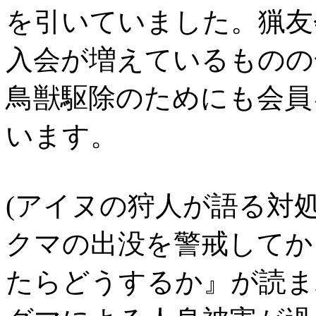
を引いていました。猟友
入会が増えているものの
鳥獣駆除のためにも会員
います。
(アイヌの狩人が語る対処
クマの出没を警戒してか
たらどうするか』が読ま