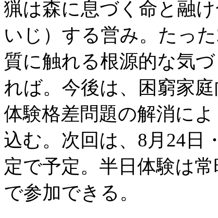
猟は森に息づく命と融け
いじ）する営み。たった
質に触れる根源的な気づ
れば。今後は、困窮家庭
体験格差問題の解消によ
込む。次回は、8月24日
定で予定。半日体験は常
で参加できる。