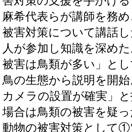
害対策の支援を手がける
麻希代表らが講師を務め
被害対策について講話し
人が参加し知識を深めた
被害は鳥類が多い」とし
鳥の生態から説明を開始
カメラの設置が確実」と
場合は鳥類の被害を疑っ
動物の被害対策として①