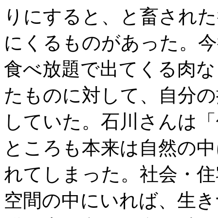
りにすると、と畜された
にくるものがあった。今
食べ放題で出てくる肉な
たものに対して、自分の
していた。石川さんは「
ところも本来は自然の中
れてしまった。社会・住
空間の中にいれば、生き