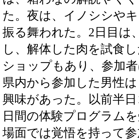
た。夜は、イノシシやキ
振る舞われた。2日目は
し、解体した肉を試食し
ショップもあり、参加者
県内から参加した男性は
興味があった。以前半日
日間の体験プログラムを
場面では覚悟を持って参