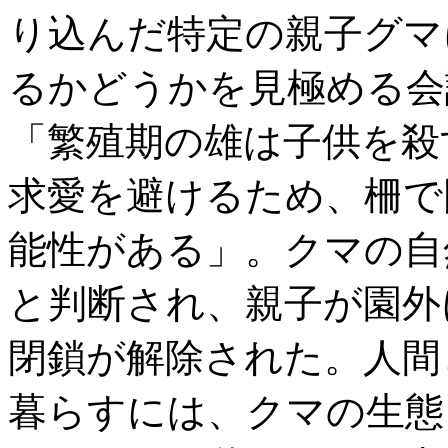
り込んだ特定の親子グマ
るかどうかを見極める会
「繁殖期の雄は子供を殺
求愛を避けるため、柵で
能性がある」。クマの自
と判断され、親子が園外
閉鎖が解除された。人間
暮らすには、クマの生態