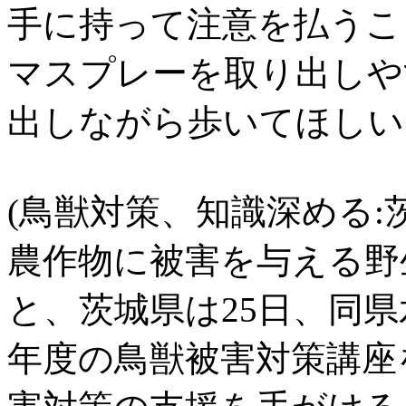
手に持って注意を払うこ
マスプレーを取り出しや
出しながら歩いてほしい
(鳥獣対策、知識深める:茨
農作物に被害を与える野
と、茨城県は25日、同県
年度の鳥獣被害対策講座