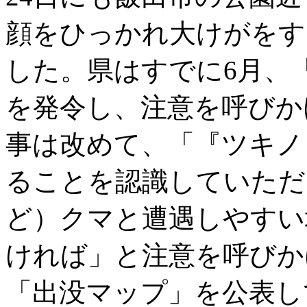
顔をひっかれ大けがをす
した。県はすでに6月、
を発令し、注意を呼びか
事は改めて、「『ツキノ
ることを認識していただ
ど）クマと遭遇しやすい
ければ」と注意を呼びか
「出没マップ」を公表し