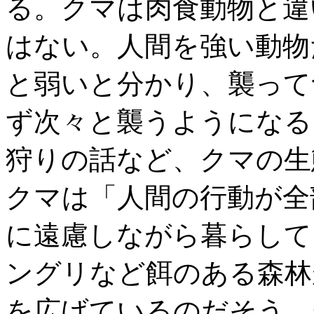
る。クマは肉食動物と違
はない。人間を強い動物
と弱いと分かり、襲って
ず次々と襲うようになる
狩りの話など、クマの生
クマは「人間の行動が全
に遠慮しながら暮らして
ングリなど餌のある森林
を広げているのだそう。