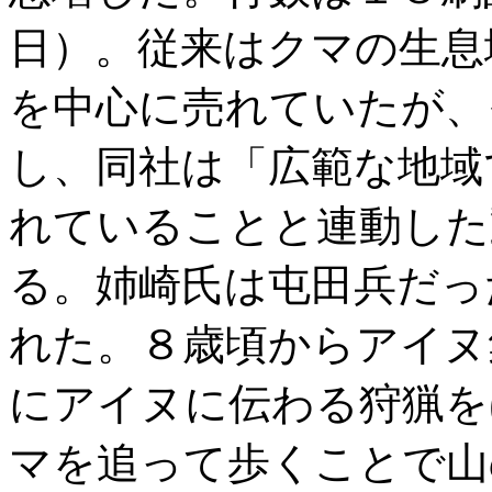
日）。従来はクマの生息
を中心に売れていたが、
し、同社は「広範な地域
れていることと連動した
る。姉崎氏は屯田兵だっ
れた。８歳頃からアイヌ
にアイヌに伝わる狩猟を
マを追って歩くことで山