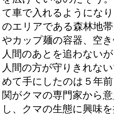
て車で入れるようになり
のエリアである森林地帯
やカップ麺の容器、空き
人間のあとを追わないが
人間の方が守りきれない
めて手にしたのは５年前
関がクマの専門家から意
し、クマの生態に興味を