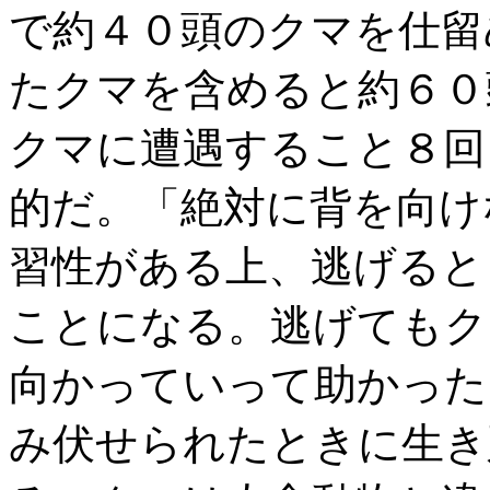
で約４０頭のクマを仕留
たクマを含めると約６０
クマに遭遇すること８回
的だ。「絶対に背を向け
習性がある上、逃げると
ことになる。逃げてもク
向かっていって助かった
み伏せられたときに生き