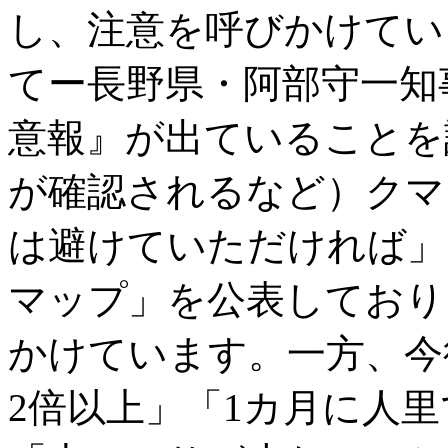
し、注意を呼びかけてい
てー長野県・阿部守一知
意報』が出ていることを
が確認されるなど）クマ
は避けていただければ」
マップ」を公表しており
かけています。一方、今
2倍以上」「1カ月に人